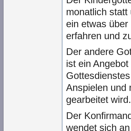
Der Kindergotte
monatlich statt
ein etwas über
erfahren und zu
Der andere Got
ist ein Angebot
Gottesdienstes
Anspielen und
gearbeitet wird
Der Konfirmand
wendet sich an